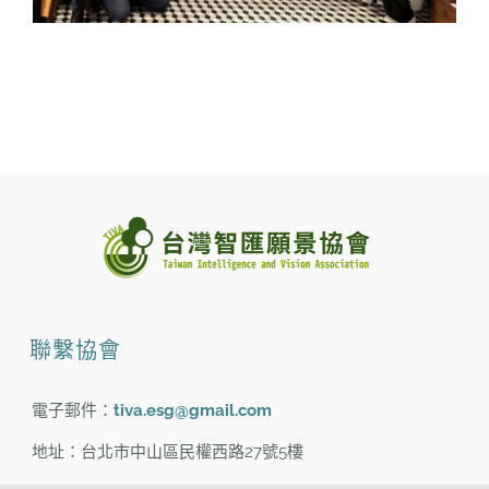
聯繫協會
電子郵件：
tiva.esg@gmail.com
地址：台北市中山區民權西路27號5樓