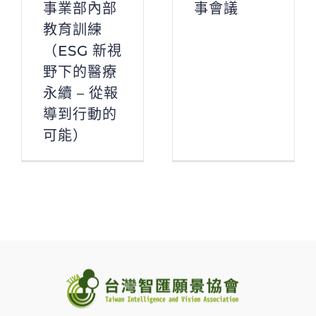
事業部內部
事會議
教育訓練
（ESG 新視
野下的醫療
永續 – 從報
導到行動的
可能）