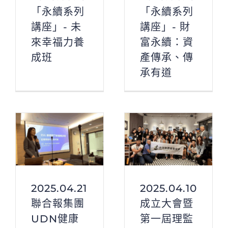
「永續系列
「永續系列
講座」- 未
講座」- 財
來幸福力養
富永續：資
成班
產傳承、傳
承有道
2025.04.21
2025.04.10
聯合報集團
成立大會暨
UDN健康
第一屆理監