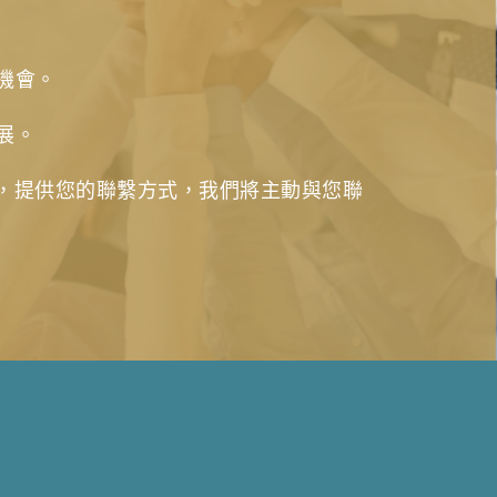
機會。
展。
，提供您的聯繫方式，我們將主動與您聯