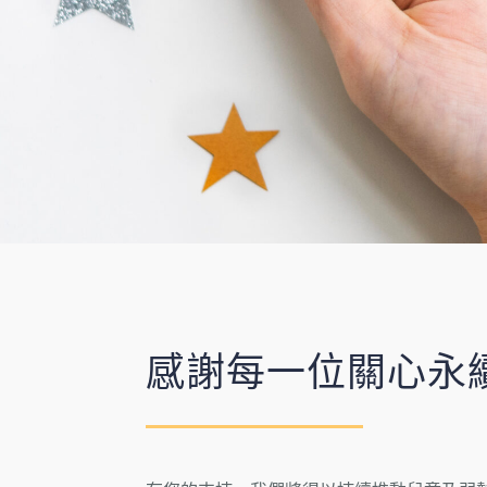
感謝每一位關心永