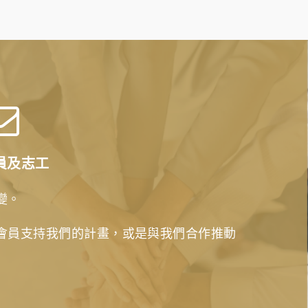
員及志工
變。
會員支持我們的計畫，或是與我們合作推動