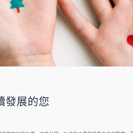
續發展的您