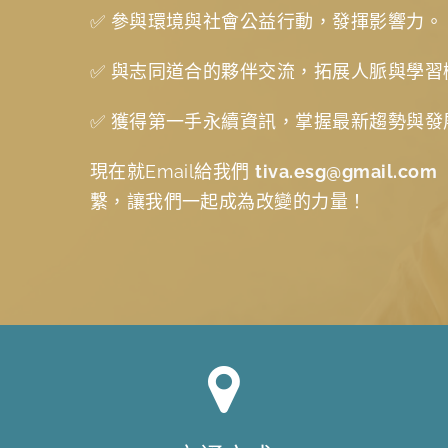
✅ 參與環境與社會公益行動，發揮影響力。
✅ 與志同道合的夥伴交流，拓展人脈與學習
✅ 獲得第一手永續資訊，掌握最新趨勢與發
現在就Email給我們
tiva.esg@gmail.com
繫，讓我們一起成為改變的力量！