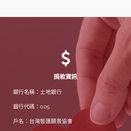
捐款資訊
銀行名稱：土地銀行
銀行代碼：005
戶名：台灣智匯願景協會