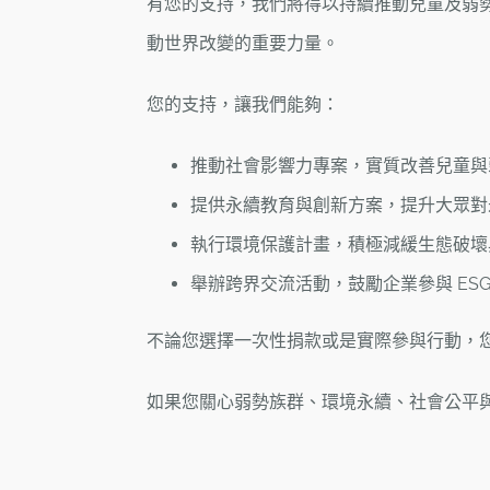
有您的支持，我們將得以持續推動兒童及弱
動世界改變的重要力量。
您的支持，讓我們能夠：
推動社會影響力專案，實質改善兒童與
提供永續教育與創新方案，提升大眾對
執行環境保護計畫，積極減緩生態破壞
舉辦跨界交流活動，鼓勵企業參與 ESG
不論您選擇一次性捐款或是實際參與行動，
如果您關心弱勢族群、環境永續、社會公平