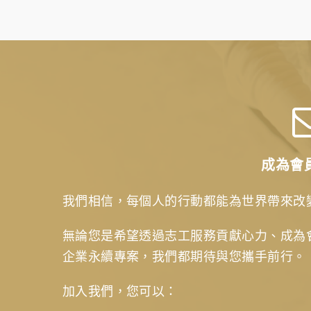
成為會
我們相信，每個人的行動都能為世界帶來改
無論您是希望透過志工服務貢獻心力、成為
企業永續專案，我們都期待與您攜手前行。
加入我們，您可以：