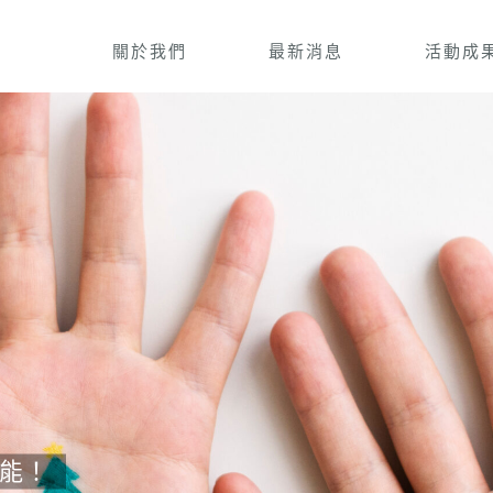
關於我們
最新消息
活動成
能！