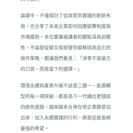
論壇中，不僅探討了從政策到實踐的創新布
局，也分享了未來企業如何因應碳費制度與
市場趨勢。多位重量級講者的觀點深具前瞻
性，不論是從碳交易經營到碳移除商品化的
操作策略，都讓我們看見：「淨零不是遠方
的口號，而是當下的選擇。」
環境永續與產業升級不該是二選一，能源轉
型的每一項突破，都是為下一代鋪出更穩固
的綠色道路。越來越多台灣在地企業願意站
出來、加入永續實踐的行列，將是這座島嶼
最強的希望。