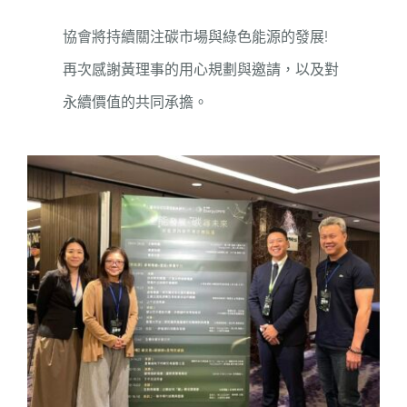
協會將持續關注碳市場與綠色能源的發展!
再次感謝黃理事的用心規劃與邀請，以及對
永續價值的共同承擔。