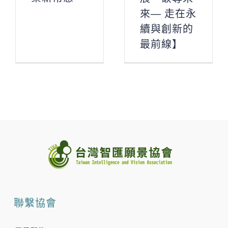
來— 走在永
續與創新的
最前線】
聯繫協會