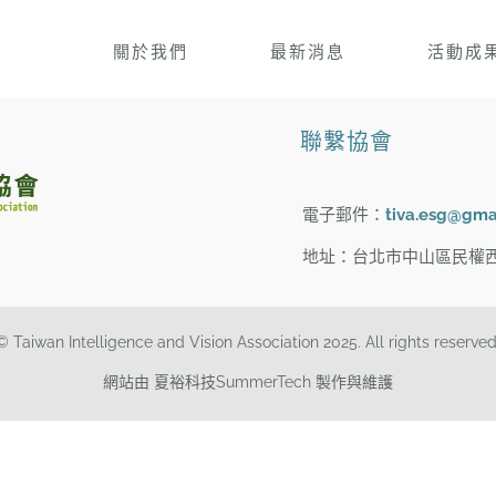
關於我們
最新消息
活動成
聯繫協會
電子郵件：
tiva.esg@gma
地址：台北市中山區民權西
© Taiwan Intelligence and Vision Association 2025. All rights reserved
網站由 夏裕科技SummerTech 製作與維護